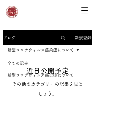
新規登録
ブログ
新型コロナウィルス感染症について
全ての記事
近日公開予定
新型コロナウィルス感染症について
その他のカテゴリーの記事を見ま
しょう。