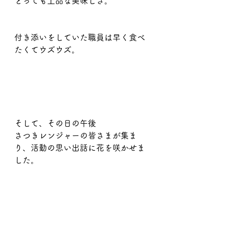
とっても上品な美味しさ。
付き添いをしていた職員は早く食べ
たくてウズウズ。
そして、その日の午後
さつきレンジャーの皆さまが集ま
り、活動の思い出話に花を咲かせま
した。