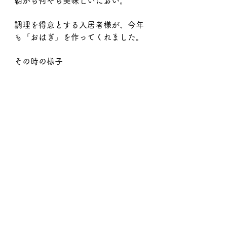
朝から何やら美味しいにおい。
調理を得意とする入居者様が、今年
も「おはぎ」を作ってくれました。
その時の様子