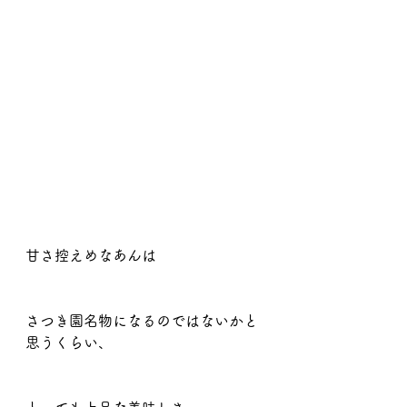
甘さ控えめなあんは
さつき園名物になるのではないかと
思うくらい、