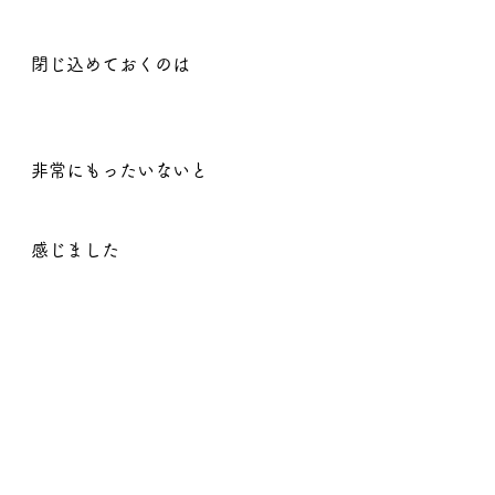
閉じ込めておくのは
非常にもったいないと
感じました