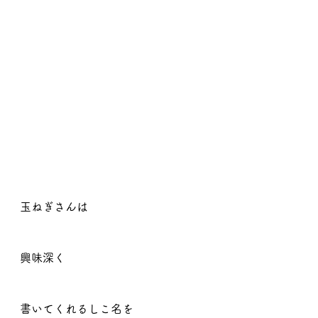
玉ねぎさんは
興味深く
書いてくれるしこ名を