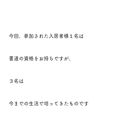
今回、参加された入居者様１名は
書道の資格をお持ちですが、
３名は
今までの生活で培ってきたものです