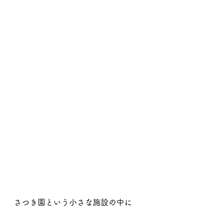
さつき園という小さな施設の中に