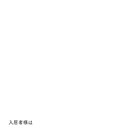
入居者様は