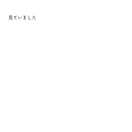
見ていました