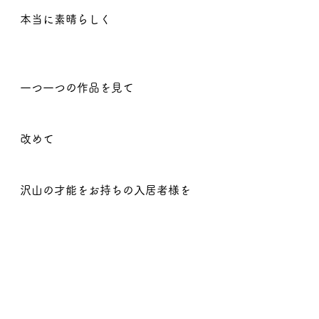
本当に素晴らしく
一つ一つの作品を見て
改めて
沢山の才能をお持ちの入居者様を