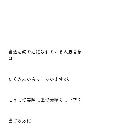
書道活動で活躍されている入居者様
は
たくさんいらっしゃいますが、
こうして実際に筆で素晴らしい字を
書ける方は