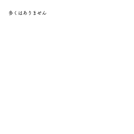
多くはありません