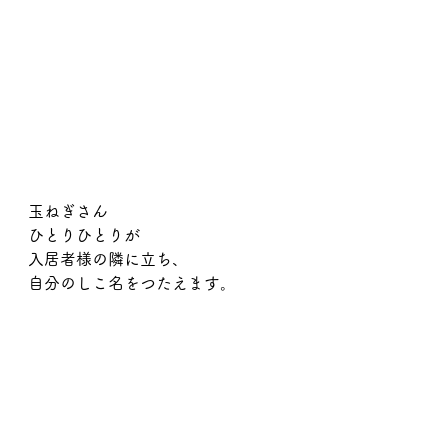
玉ねぎさん
ひとりひとりが
入居者様の隣に立ち、
自分のしこ名をつたえます。