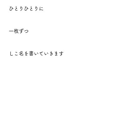
ひとりひとりに
一枚ずつ
しこ名を書いていきます