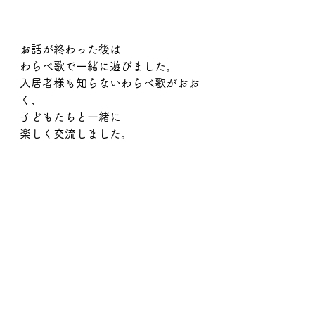
お話が終わった後は
わらべ歌で一緒に遊びました。
入居者様も知らないわらべ歌がおお
く、
子どもたちと一緒に
楽しく交流しました。