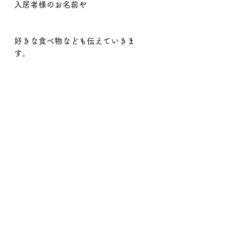
入居者様のお名前や
好きな食べ物なども伝えていきま
す。