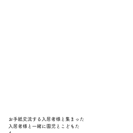
お手紙交流する入居者様と集まった
入居者様と一緒に園児とこどもた