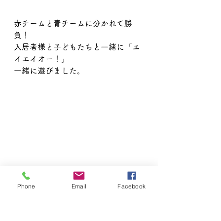
赤チームと青チームに分かれて勝
負！
入居者様と子どもたちと一緒に「エ
イエイオー！」
一緒に遊びました。
Phone
Email
Facebook
楽しい時間はあっという間。