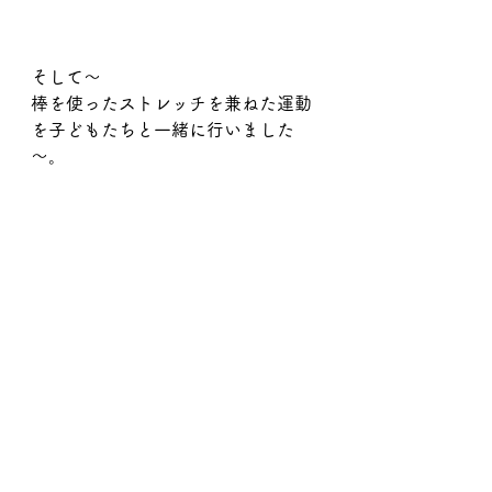
そして～
棒を使ったストレッチを兼ねた運動
を子どもたちと一緒に行いました
～。