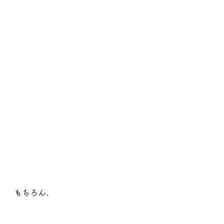
もちろん、