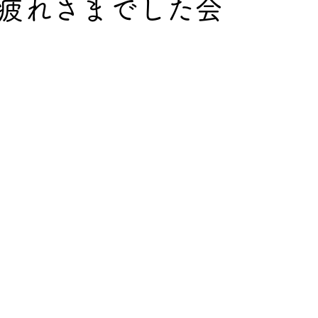
疲れさまでした会