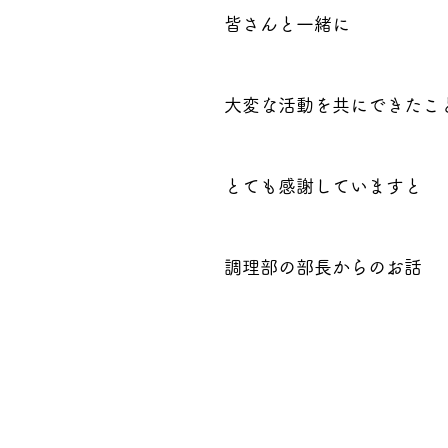
皆さんと一緒に
大変な活動を共にできたこ
とても感謝していますと
調理部の部長からのお話