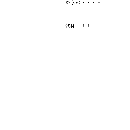
からの・・・・
乾杯！！！