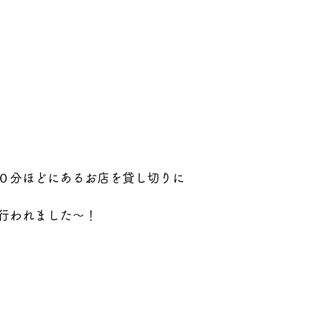
０分ほどにあるお店を貸し切りに
行われました～！