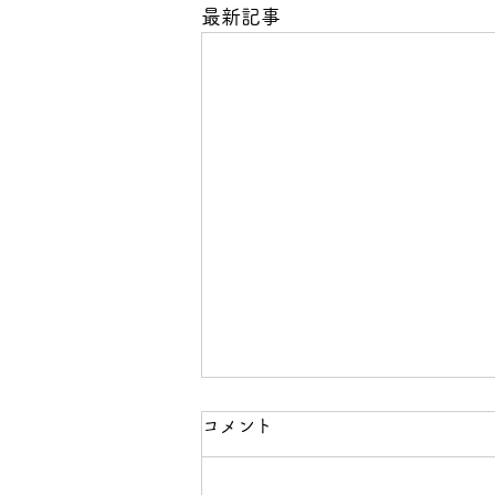
最新記事
コメント