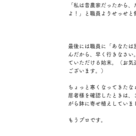
「私は昔農家だったから、
よ！」と職員よりせっせと
最後には職員に「あなたは
んだから、早く行きなさい
ていただける始末。（お気
ございます。）
ちょっと寒くなってきたな
居者様を確認したときは、
がら鉢に寄せ植えしていま
もうプロです。