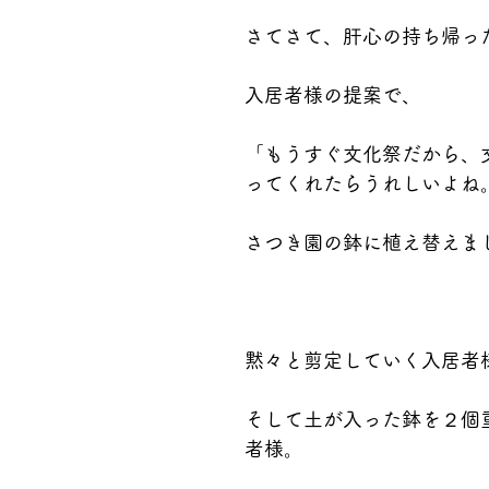
さてさて、肝心の持ち帰っ
入居者様の提案で、
「もうすぐ文化祭だから、
ってくれたらうれしいよね
さつき園の鉢に植え替えま
黙々と剪定していく入居者
そして土が入った鉢を２個
者様。