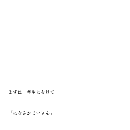
まずは一年生にむけて
「はなさかじいさん」