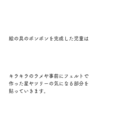
絵の具のポンポンを完成した児童は
キラキラのラメや事前にフェルトで
作った星やツリーの気になる部分を
貼っていきます。