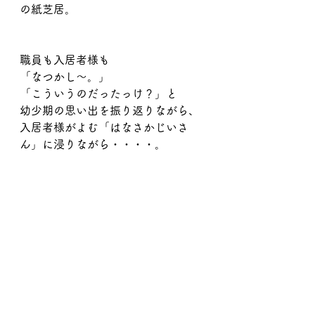
の紙芝居。
職員も入居者様も
「なつかし～。」
「こういうのだったっけ？」と
幼少期の思い出を振り返りながら、
入居者様がよむ「はなさかじいさ
ん」に浸りながら・・・・。