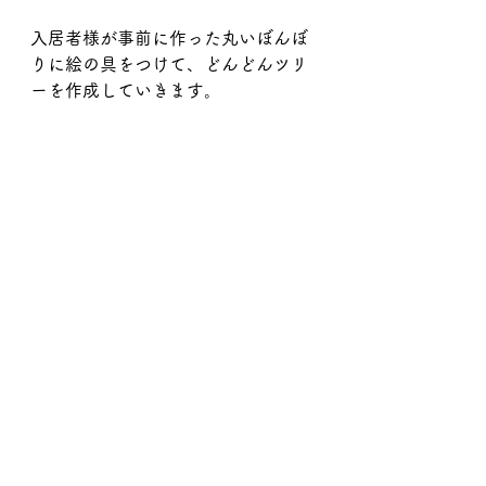
入居者様が事前に作った丸いぼんぼ
りに絵の具をつけて、どんどんツリ
ーを作成していきます。