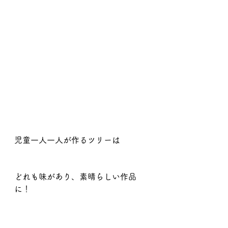
児童一人一人が作るツリーは
どれも味があり、素晴らしい作品
に！