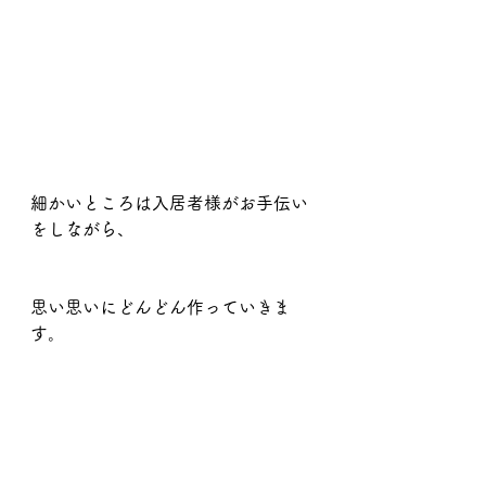
細かいところは入居者様がお手伝い
をしながら、
思い思いにどんどん作っていきま
す。