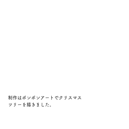
制作はポンポンアートでクリスマス
ツリーを描きました。