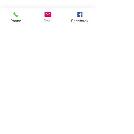
Phone
Email
Facebook
入居者様も児童の素晴らしい作品に