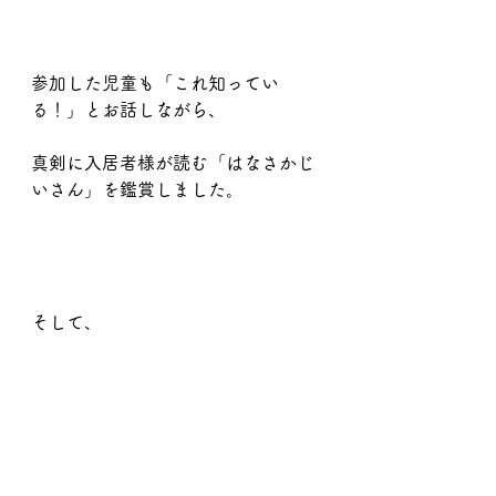
参加した児童も「これ知ってい
る！」とお話しながら、
真剣に入居者様が読む「はなさかじ
いさん」を鑑賞しました。
そして、