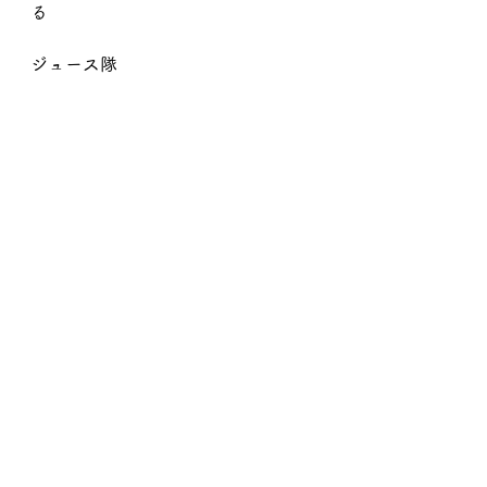
る
ジュース隊