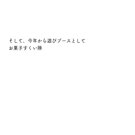
そして、今年から遊びブースとして
お菓子すくい隊