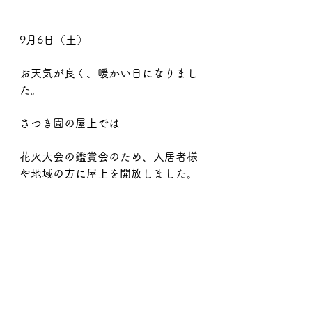
9月6日（土）
お天気が良く、暖かい日になりまし
た。
さつき園の屋上では
花火大会の鑑賞会のため、入居者様
や地域の方に屋上を開放しました。