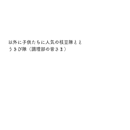
以外に子供たちに人気の枝豆隊とと
うきび隊（調理部の皆さま）