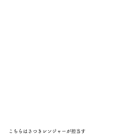
こちらはさつきレンジャーが担当す