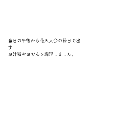
当日の午後から花火大会の縁日で出
す
お汁粉やおでんを調理しました。