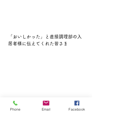
「おいしかった」と直接調理部の入
居者様に伝えてくれた皆さま
Phone
Email
Facebook