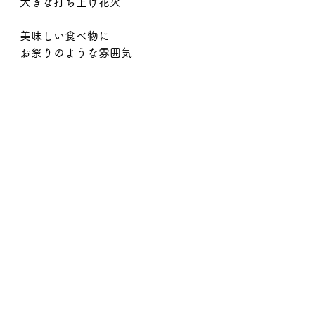
大きな打ち上げ花火
美味しい食べ物に
お祭りのような雰囲気