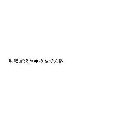
味噌が決め手のおでん隊