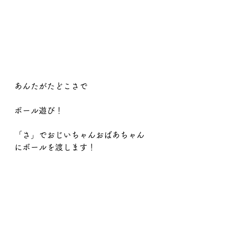
あんたがたどこさで
ボール遊び！
「さ」でおじいちゃんおばあちゃん
にボールを渡します！