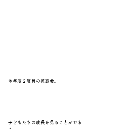
今年度２度目の披露会。
子どもたちの成長を見ることができ