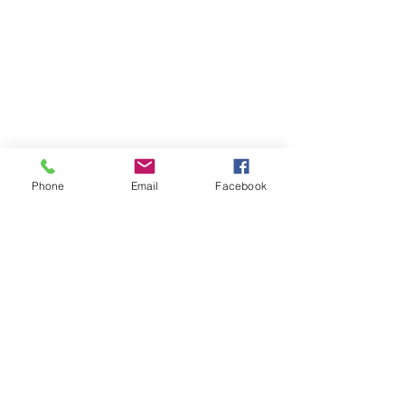
Phone
Email
Facebook