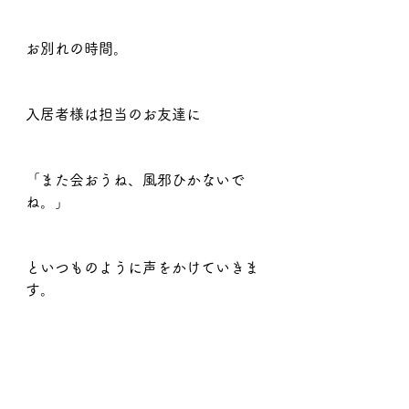
お別れの時間。
入居者様は担当のお友達に
「また会おうね、風邪ひかないで
ね。」
といつものように声をかけていきま
す。