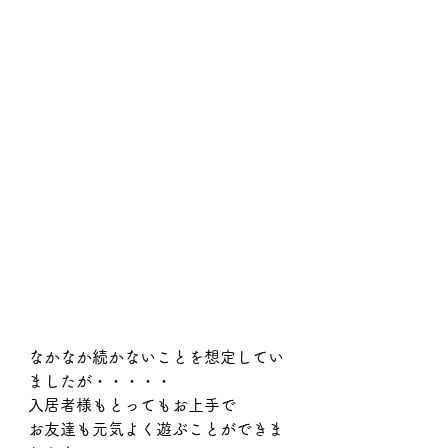
なかなか続かないことを想定してい
ましたが・・・・・
入居者様もとってもお上手で
お友達も元気よく遊ぶことができま