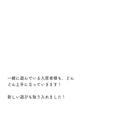
一緒に遊んでいる入居者様も、どん
どん上手になっていきます！
新しい遊びも取り入れました！