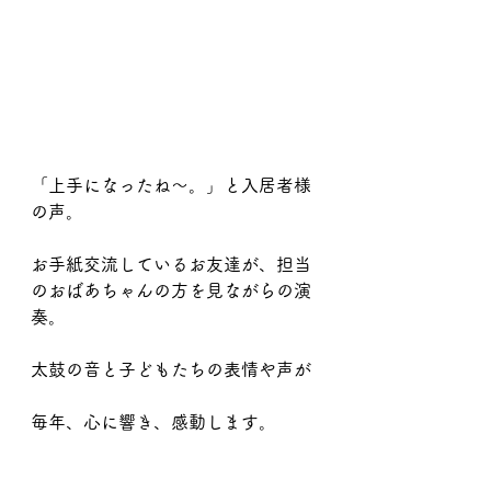
「上手になったね～。」と入居者様
の声。
お手紙交流しているお友達が、担当
のおばあちゃんの方を見ながらの演
奏。
太鼓の音と子どもたちの表情や声が
毎年、心に響き、感動します。