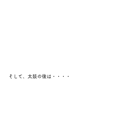
そして、太鼓の後は・・・・