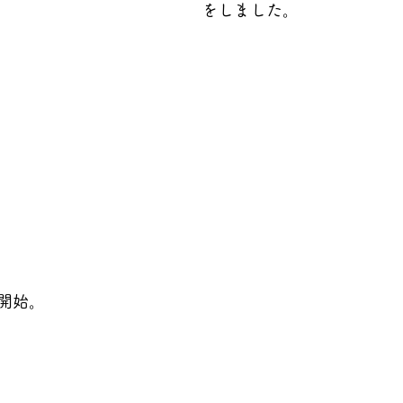
をしました。
開始。