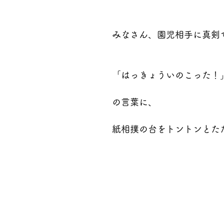
みなさん、園児相手に真剣
「はっきょういのこった！
の言葉に、
紙相撲の台をトントンとた