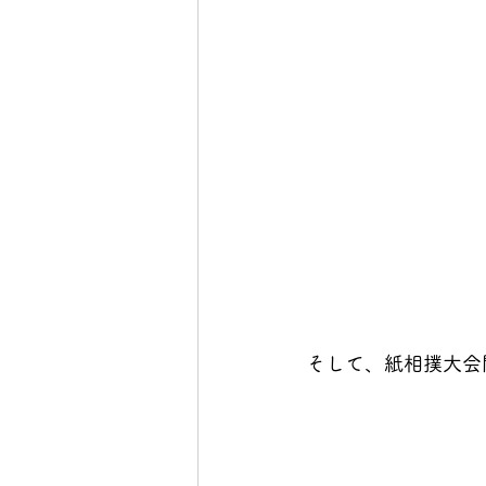
そして、紙相撲大会