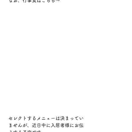
なお、行事食はこちら～
セレクトするメニューは決まってい
ませんが、近日中に入居者様にお伝